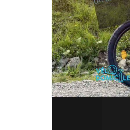
L'atelier qui 