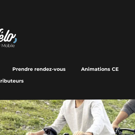
-vous
Animations CE