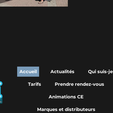
Actualités
Qui suis-je
Prendre rendez-vous
Animations CE
ques et distributeurs