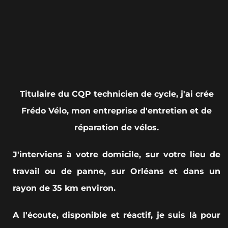
Titulaire du CQP technicien de cycle, j'ai crée
Frédo Vélo, mon entreprise d'entretien et de
réparation de vélos.
J'interviens à votre domicile, sur votre lieu de
travail ou de panne, sur Orléans et dans un
rayon de 35 km environ.
A l'écoute, disponible et réactif, je suis là pour