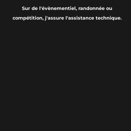
Sur de l'évènementiel, randonnée ou
compétition, j'assure l'assistance technique.