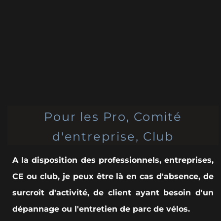
Pour les Pro, Comité
d'entreprise, Club
A la disposition des professionnels, entreprises,
CE ou club, je peux être là en cas d'absence, de
surcroît d'activité, de client ayant besoin d'un
dépannage ou l'entretien de parc de vélos.