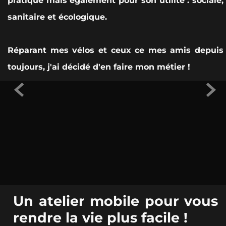
pratique mais également pour son utilité : sociale,
sanitaire et écologique.
Réparant mes vélos et ceux ce mes amis depuis
toujours, j'ai décidé d'en faire mon métier !


Un atelier mobile pour vous
rendre la vie plus facile !