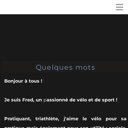
Quelques mots
Bonjour à tous !
Je suis Fred, un
p
assionné de vélo et de sport !
Pratiquant, triathlète, j'aime le vélo pour sa