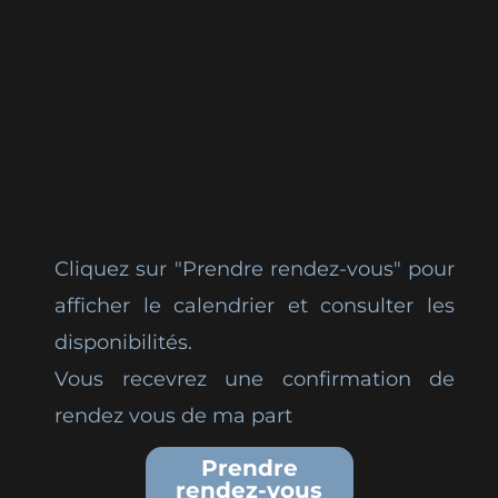
Cliquez sur "Prendre rendez-vous" pour
afficher le calendrier et consulter les
disponibilités.
Vous recevrez une confirmation de
rendez vous de ma part
Prendre
rendez-vous